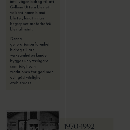
intill vägen bidrog till att
Gyllene Uttern blev ett
välkänt namn bland
bilister, långt innan
begreppet
motorhotell
blev allmänt.
Denna
generationserfarenhet
bidrog till att
verksamheten kunde
byggas ut ytterligare
samtidigt som
traditionen för god mat
och gästvänlighet
etablerades.
1970-1992