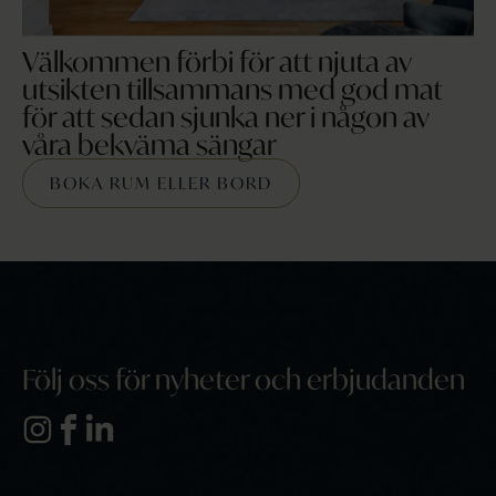
Välkommen förbi för att njuta av
utsikten tillsammans med god mat
för att sedan sjunka ner i någon av
våra bekväma sängar
BOKA RUM ELLER BORD
Följ oss för nyheter och erbjudanden