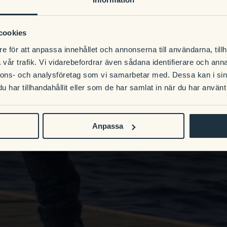
cookies
e för att anpassa innehållet och annonserna till användarna, tillh
vår trafik. Vi vidarebefordrar även sådana identifierare och anna
nnons- och analysföretag som vi samarbetar med. Dessa kan i sin
har tillhandahållit eller som de har samlat in när du har använt 
Anpassa