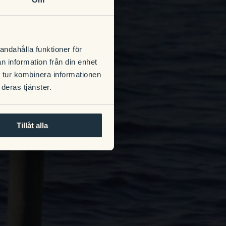
andahålla funktioner för
n information från din enhet
 tur kombinera informationen
deras tjänster.
Tillåt alla