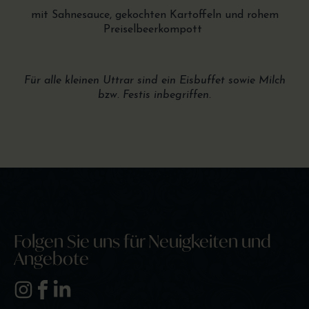
mit Sahnesauce, gekochten Kartoffeln und rohem
Preiselbeerkompott
Für alle kleinen Uttrar sind ein Eisbuffet sowie Milch
bzw. Festis inbegriffen.
Folgen Sie uns für Neuigkeiten und
Angebote