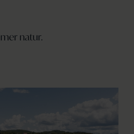
mer natur.