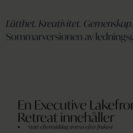
Lätthet. Kreativitet. Gemenskap.
Sommarversionen av ledningsg
En Executive Lakefro
Retreat innehåller
Start eftermiddag avresa efter frukost